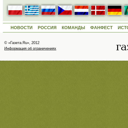
НОВОСТИ
РОССИЯ
КОМАНДЫ
ФАНФЕСТ
ИСТ
© «Газета.Ru», 2012
Информация об ограничениях