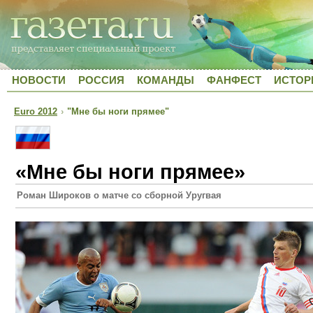
НОВОСТИ
РОССИЯ
КОМАНДЫ
ФАНФЕСТ
ИСТОР
Euro 2012
›
"Мне бы ноги прямее"
«Мне бы ноги прямее»
Роман Широков о матче со сборной Уругвая