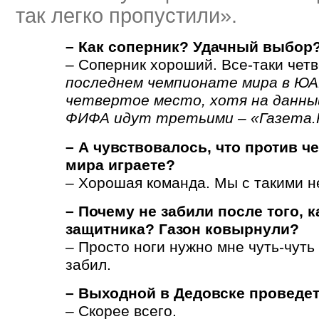
так легко пропустили».
– Как соперник? Удачный выбор
– Соперник хороший. Все-таки чет
последнем чемпионате мира в ЮА
четвертое место, хотя на данны
ФИФА идут третьими – «Газета.
– А чувствовалось, что против 
мира играете?
– Хорошая команда. Мы с такими н
– Почему не забили после того, 
защитника? Газон ковырнули?
– Просто ноги нужно мне чуть-чуть
забил.
– Выходной в Дедовске проведе
– Скорее всего.