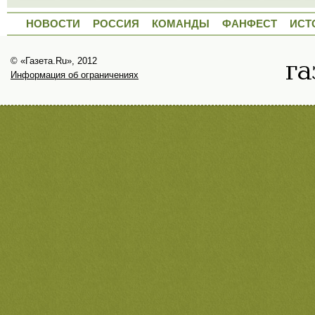
НОВОСТИ
РОССИЯ
КОМАНДЫ
ФАНФЕСТ
ИСТ
© «Газета.Ru», 2012
Информация об ограничениях