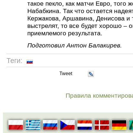
такое пекло, как матчи Евро, того 
Набабкина. Так что остается надея
Кержакова, Аршавина, Денисова и 
выстрелят, то все будет хорошо – 
приемлемого результата.
Подготовил Антон Балакирев.
Теги:
Tweet
Правила комментиров