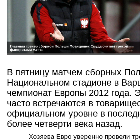
Главный тренер сборной Польши Францишек Смуда считает греков
фаворитами матча
В пятницу матчем сборных Пол
Национальном стадионе в Вар
чемпионат Европы 2012 года. 
часто встречаются в товарищес
официальном уровне в последн
более четверти века назад.
Хозяева Евро уверенно провели тр