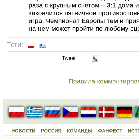
раза с крупным счетом – 3:1 дома и 
закончится пятничное противостоя
игра. Чемпионат Европы тем и прия
на нем может пройти по любому сц
Теги:
Tweet
Правила комментиров
НОВОСТИ
РОССИЯ
КОМАНДЫ
ФАНФЕСТ
ИСТ