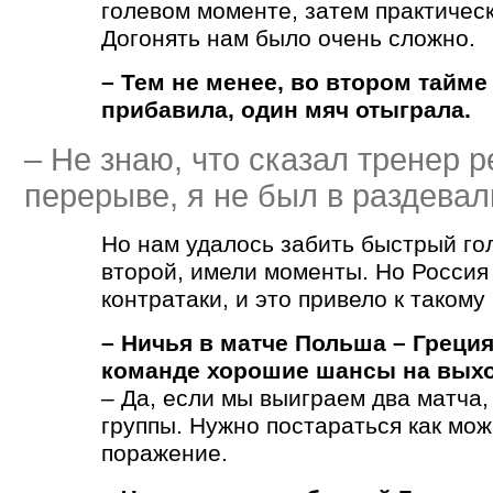
голевом моменте, затем практическ
Догонять нам было очень сложно.
– Тем не менее, во втором тайм
прибавила, один мяч отыграла.
– Не знаю, что сказал тренер 
перерыве, я не был в раздевал
Но нам удалось забить быстрый го
второй, имели моменты. Но Россия
контратаки, и это привело к такому
– Ничья в матче Польша – Греци
команде хорошие шансы на выхо
– Да, если мы выиграем два матча,
группы. Нужно постараться как мож
поражение.