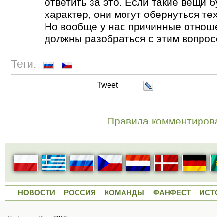
ответить за это. Если такие вещи 
характер, они могут обернуться т
Но вообще у нас причинные отнош
должны разобраться с этим вопрос
Теги:
Tweet
Правила комментиров
НОВОСТИ
РОССИЯ
КОМАНДЫ
ФАНФЕСТ
ИСТ