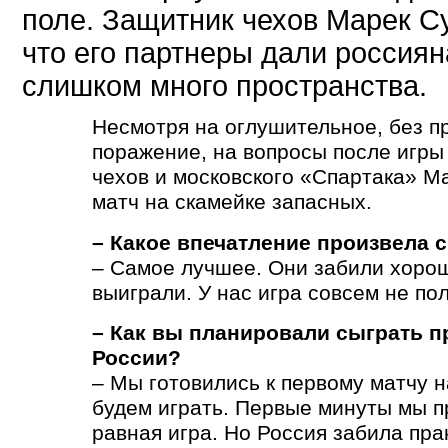
поле. Защитник чехов Марек С
что его партнеры дали россиян
слишком много пространства.
Несмотря на оглушительное, без п
поражение, на вопросы после игры
чехов и московского «Спартака» М
матч на скамейке запасных.
– Какое впечатление произвела 
– Самое лучшее. Они забили хоро
выиграли. У нас игра совсем не по
– Как вы планировали сыграть п
России?
– Мы готовились к первому матчу н
будем играть. Первые минуты мы 
равная игра. Но Россия забила пра