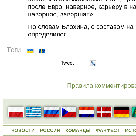
после Евро, наверное, карьеру в 
наверное, завершат».
По словам Блохина, с составом на
определился.
Теги:
Tweet
Правила комментиров
НОВОСТИ
РОССИЯ
КОМАНДЫ
ФАНФЕСТ
ИСТ