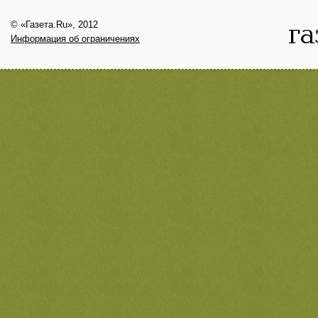
© «Газета.Ru», 2012
Информация об ограничениях