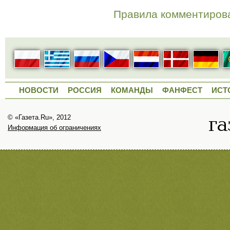
Правила комментиров
НОВОСТИ
РОССИЯ
КОМАНДЫ
ФАНФЕСТ
ИСТ
© «Газета.Ru», 2012
Информация об ограничениях