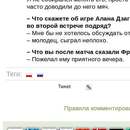
часто доводили до него мяч.
– Что скажете об игре Алана Дза
во второй встрече подряд?
– Мне бы не хотелось обсуждать о
– молодец, сыграл неплохо.
– Что вы после матча сказали 
– Пожелал ему приятного вечера.
Теги:
Tweet
Правила комментиров