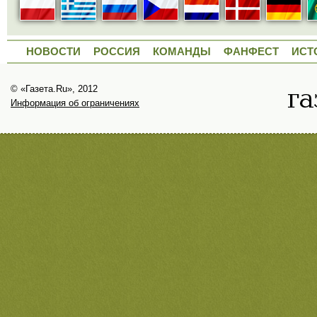
НОВОСТИ
РОССИЯ
КОМАНДЫ
ФАНФЕСТ
ИСТ
© «Газета.Ru», 2012
Информация об ограничениях