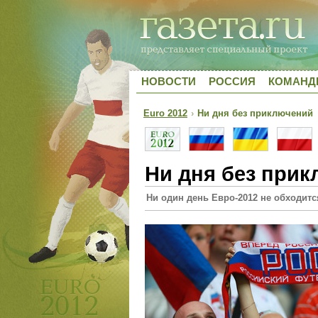
НОВОСТИ
РОССИЯ
КОМАН
Euro 2012
›
Ни дня без приключений
Ни дня без при
Ни один день Евро-2012 не обходит