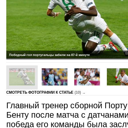
Победный гол португальцы забили на 87-й минуте
CМОТРЕТЬ ФОТОГРАФИИ К СТАТЬЕ
(10) →
Главный тренер сборной Порту
Бенту после матча с датчанами
победа его команды была засл