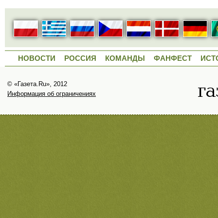
НОВОСТИ
РОССИЯ
КОМАНДЫ
ФАНФЕСТ
ИСТ
© «Газета.Ru», 2012
Информация об ограничениях