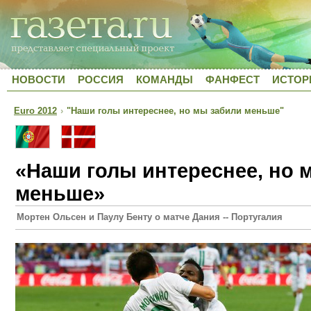
НОВОСТИ
РОССИЯ
КОМАНДЫ
ФАНФЕСТ
ИСТОР
Euro 2012
›
"Наши голы интереснее, но мы забили меньше"
«Наши голы интереснее, но 
меньше»
Мортен Ольсен и Паулу Бенту о матче Дания -- Португалия