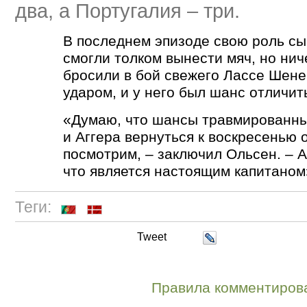
два, а Португалия – три.
В последнем эпизоде свою роль сы
смогли толком вынести мяч, но ни
бросили в бой свежего Лассе Шене
ударом, и у него был шанс отличит
«Думаю, что шансы травмированны
и Аггера вернуться к воскресенью 
посмотрим, – заключил Ольсен. – А
что является настоящим капитаном
Теги:
Tweet
Правила комментиров