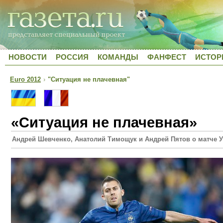
НОВОСТИ
РОССИЯ
КОМАНДЫ
ФАНФЕСТ
ИСТОР
Euro 2012
›
"Ситуация не плачевная"
«Ситуация не плачевная»
Андрей Шевченко, Анатолий Тимощук и Андрей Пятов о матче У