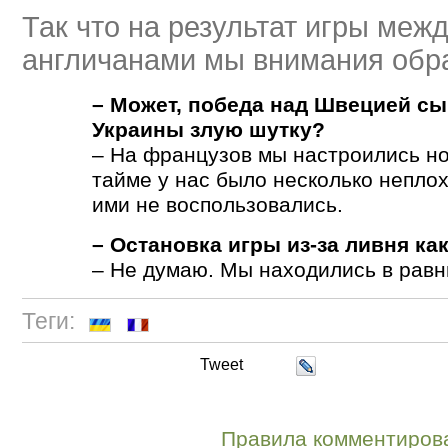
Так что на результат игры меж
англичанами мы внимания обр
– Может, победа над Швецией сы
Украины злую шутку?
– На французов мы настроились н
тайме у нас было несколько непло
ими не воспользовались.
– Остановка игры из-за ливня ка
– Не думаю. Мы находились в равн
Теги:
Tweet
Правила комментиров