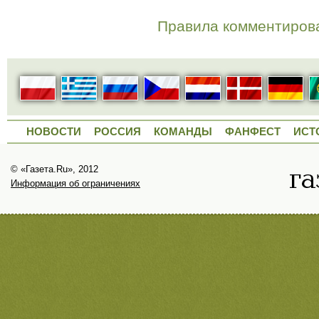
Правила комментиров
НОВОСТИ
РОССИЯ
КОМАНДЫ
ФАНФЕСТ
ИСТ
© «Газета.Ru», 2012
Информация об ограничениях