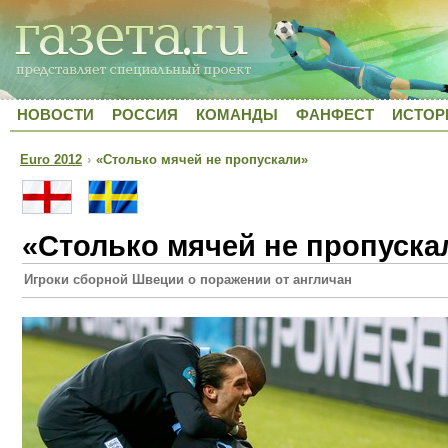
НОВОСТИ
РОССИЯ
КОМАНДЫ
ФАНФЕСТ
ИСТОР
Euro 2012
›
«Столько мячей не пропускали»
«Столько мячей не пропуска
Игроки сборной Швеции о поражении от англичан