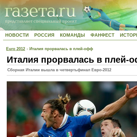
НОВОСТИ
РОССИЯ
КОМАНДЫ
ФАНФЕСТ
ИСТОР
Euro 2012
›
Италия прорвалась в плей-офф
Италия прорвалась в плей-
Сборная Италии вышла в четвертьфинал Евро-2012