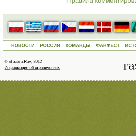
Правила комментиров
НОВОСТИ
РОССИЯ
КОМАНДЫ
ФАНФЕСТ
ИСТ
© «Газета.Ru», 2012
Информация об ограничениях