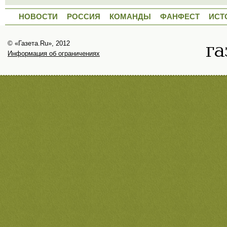
НОВОСТИ
РОССИЯ
КОМАНДЫ
ФАНФЕСТ
ИСТ
© «Газета.Ru», 2012
Информация об ограничениях