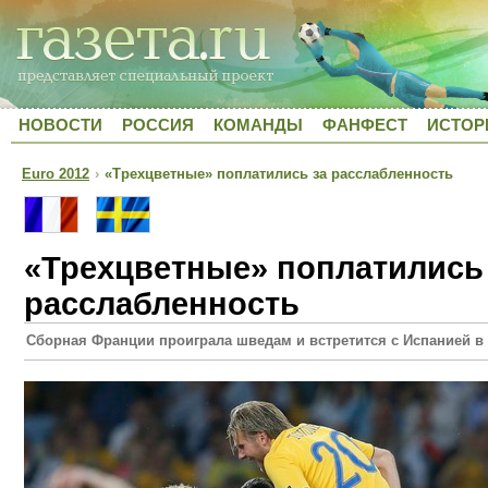
НОВОСТИ
РОССИЯ
КОМАНДЫ
ФАНФЕСТ
ИСТОР
Euro 2012
›
«Трехцветные» поплатились за расслабленность
«Трехцветные» поплатились
расслабленность
Сборная Франции проиграла шведам и встретится с Испанией в 