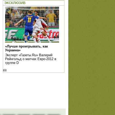
ЭКСКЛЮЗИВ
«Лучше проигрывать, как
Украина»
Эксперт «Газеты.Ru» Валерий
Рейнгольд о матчах Евро-2012 в
группе D