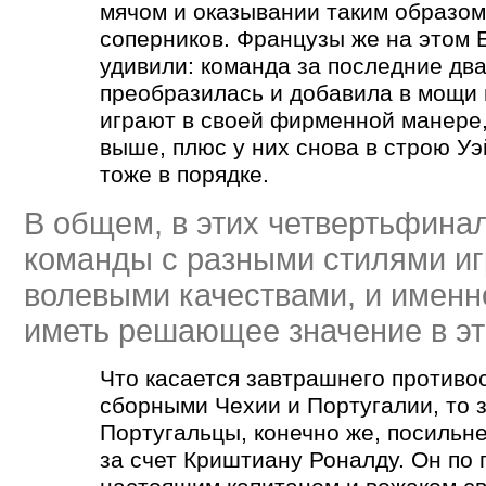
мячом и оказывании таким образом
соперников. Французы же на этом 
удивили: команда за последние два
преобразилась и добавила в мощи 
играют в своей фирменной манере,
выше, плюс у них снова в строю У
тоже в порядке.
В общем, в этих четвертьфина
команды с разными стилями иг
волевыми качествами, и именн
иметь решающее значение в эт
Что касается завтрашнего противо
сборными Чехии и Португалии, то 
Португальцы, конечно же, посильне
за счет Криштиану Роналду. Он по 