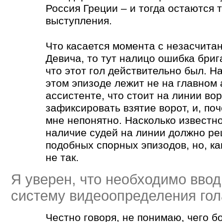
Россия Греции – и тогда остаются т
выступления.
Что касается момента с незасчита
Девича, то тут налицо ошибка бриг
что этот гол действительно был. На
этом эпизоде лежит не на главном 
ассистенте, что стоит на линии во
зафиксировать взятие ворот, и, поч
мне непонятно. Насколько известно
наличие судей на линии должно р
подобных спорных эпизодов, но, ка
не так.
Я уверен, что необходимо ввод
систему видеоопределения гола
Честно говоря, не понимаю, чего б