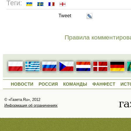
Теги:
Tweet
Правила комментиров
НОВОСТИ
РОССИЯ
КОМАНДЫ
ФАНФЕСТ
ИСТ
© «Газета.Ru», 2012
Информация об ограничениях