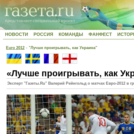
НОВОСТИ
РОССИЯ
КОМАНДЫ
ФАНФЕСТ
ИСТОР
Euro 2012
›
"Лучше проигрывать, как Украина"
«Лучше проигрывать, как Ук
Эксперт "Газеты.Ru" Валерий Рейнгольд о матчах Евро-2012 в г