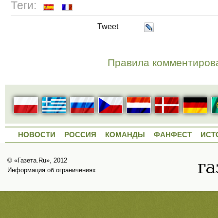
Теги:
Tweet
Правила комментиров
НОВОСТИ
РОССИЯ
КОМАНДЫ
ФАНФЕСТ
ИСТ
© «Газета.Ru», 2012
Информация об ограничениях