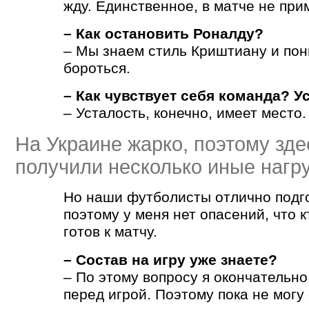
жду. Единственное, в матче не при
– Как остановить Роналду?
– Мы знаем стиль Криштиану и пон
бороться.
– Как чувствует себя команда? У
– Усталость, конечно, имеет место.
На Украине жарко, поэтому зде
получили несколько иные нагру
Но наши футболисты отлично подг
поэтому у меня нет опасений, что к
готов к матчу.
– Состав на игру уже знаете?
– По этому вопросу я окончательн
перед игрой. Поэтому пока не могу 