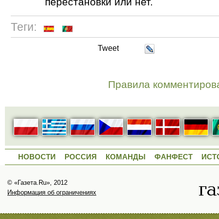
перестановки или нет.
Теги:
Tweet
Правила комментиров
НОВОСТИ
РОССИЯ
КОМАНДЫ
ФАНФЕСТ
ИСТ
© «Газета.Ru», 2012
Информация об ограничениях