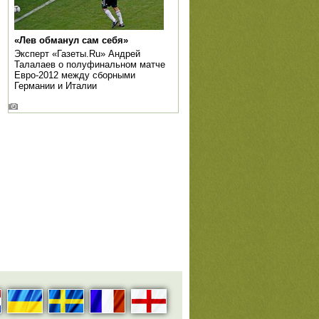
«Лев обманул сам себя»
Эксперт «Газеты.Ru» Андрей
Талалаев о полуфинальном матче
Евро-2012 между сборными
Германии и Италии