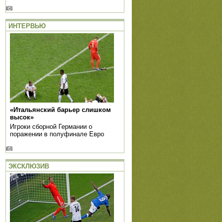
ИНТЕРВЬЮ
«Итальянский барьер слишком
высок»
Игроки сборной Германии о
поражении в полуфинале Евро
ЭКСКЛЮЗИВ