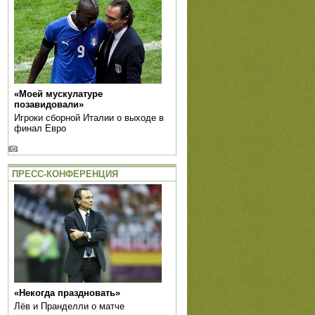
«Моей мускулатуре
позавидовали»
Игроки сборной Италии о выходе в
финал Евро
ПРЕСС-КОНФЕРЕНЦИЯ
«Некогда праздновать»
Лёв и Пранделли о матче