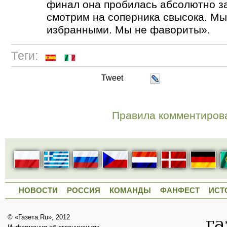
финал она пробилась абсолютно з
смотрим на соперника свысока. Мы
избранными. Мы не фавориты».
Теги:
Tweet
Правила комментиров
НОВОСТИ
РОССИЯ
КОМАНДЫ
ФАНФЕСТ
ИСТ
© «Газета.Ru», 2012