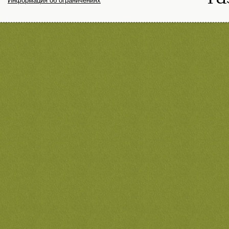
Информация об ограничениях