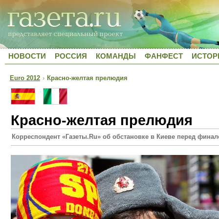
НОВОСТИ
РОССИЯ
КОМАНДЫ
ФАНФЕСТ
ИСТОР
Euro 2012
›
Красно-желтая прелюдия
Красно-желтая прелюдия
Корреспондент «Газеты.Ru» об обстановке в Киеве перед финал