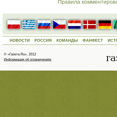
Правила комментиров
НОВОСТИ
РОССИЯ
КОМАНДЫ
ФАНФЕСТ
ИСТ
© «Газета.Ru», 2012
Информация об ограничениях