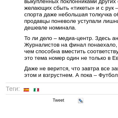
выкупленных поклонниками других 
желающих сбыть
«
тикеты» и с рук 
спорта даже небольшая толкучка о
продавцы поневоле уступали лишн
дешевле номинала.
То ли дело – медиа-центр. Здесь 
Журналистов на финал понаехало,
чем способна вместить соответств
это тема номер один не только в Ев
Даже не верится, что завтра все за
этом и взгрустнем. А пока – Футбол
Теги:
Tweet