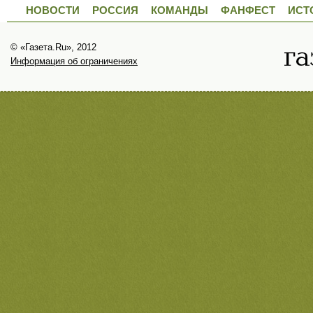
НОВОСТИ
РОССИЯ
КОМАНДЫ
ФАНФЕСТ
ИСТ
© «Газета.Ru», 2012
Информация об ограничениях