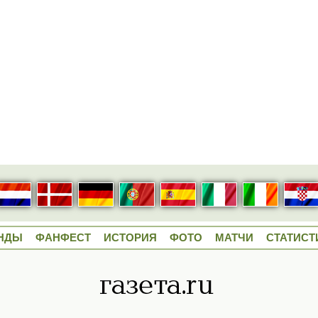
НДЫ
ФАНФЕСТ
ИСТОРИЯ
ФОТО
МАТЧИ
СТАТИСТ