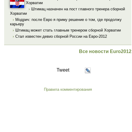
Хорватии
›
Штимац назначен на пост главного тренера сборной
Хорватии
›
Модрич: после Евро я приму решение о том, где продолжу
карьеру
›
Штимац может стать главным тренером сборной Хорватии
›
Стал известен девиз сборной России на Евро-2012
Все новости Euro2012
Tweet
Правила комментирования