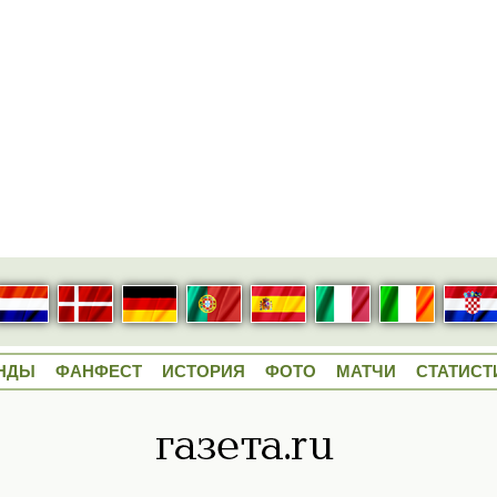
НДЫ
ФАНФЕСТ
ИСТОРИЯ
ФОТО
МАТЧИ
СТАТИСТ