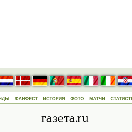
НДЫ
ФАНФЕСТ
ИСТОРИЯ
ФОТО
МАТЧИ
СТАТИСТ