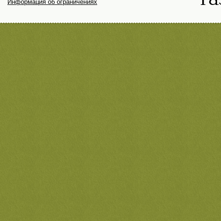
Информация об ограничениях