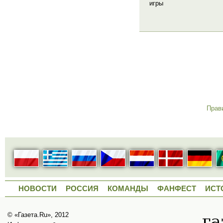
игры
Прав
НОВОСТИ
РОССИЯ
КОМАНДЫ
ФАНФЕСТ
ИСТ
© «Газета.Ru», 2012