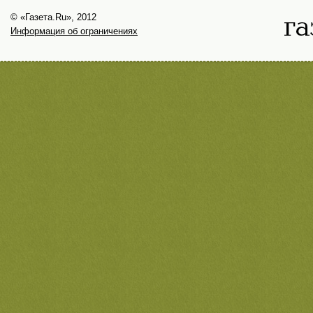
© «Газета.Ru», 2012
Информация об ограничениях