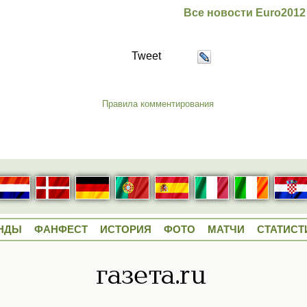
Все новости Euro2012
Tweet
Правила комментирования
НДЫ
ФАНФЕСТ
ИСТОРИЯ
ФОТО
МАТЧИ
СТАТИСТ