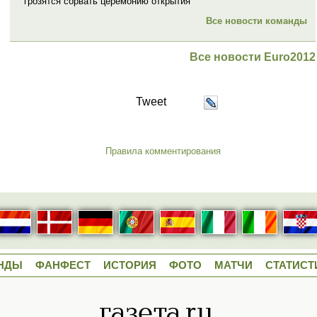
грозятся сорвать церемонию открытия
Все новости команды
Все новости Euro2012
Tweet
Правила комментирования
НДЫ
ФАНФЕСТ
ИСТОРИЯ
ФОТО
МАТЧИ
СТАТИСТ