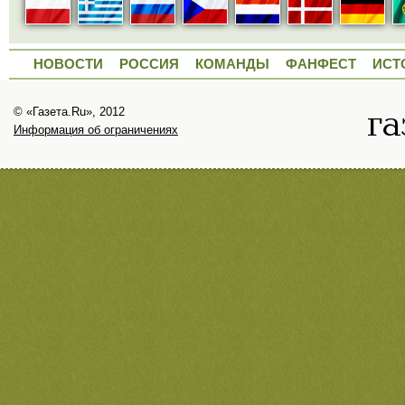
НОВОСТИ
РОССИЯ
КОМАНДЫ
ФАНФЕСТ
ИСТ
© «Газета.Ru», 2012
Информация об ограничениях