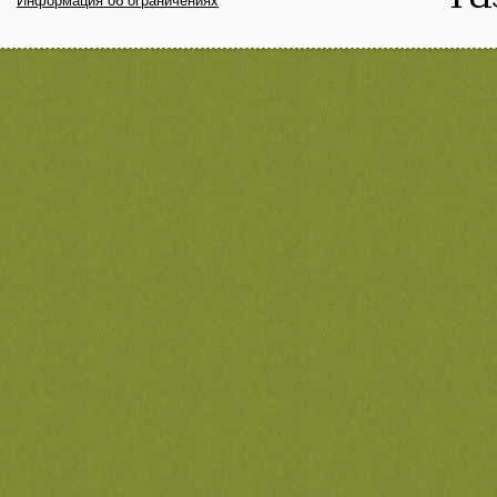
Информация об ограничениях