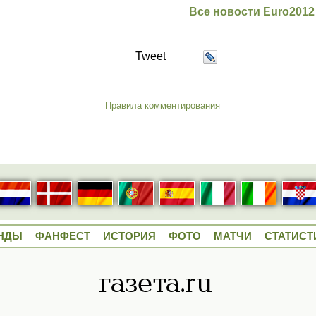
Все новости Euro2012
Tweet
Правила комментирования
НДЫ
ФАНФЕСТ
ИСТОРИЯ
ФОТО
МАТЧИ
СТАТИСТ