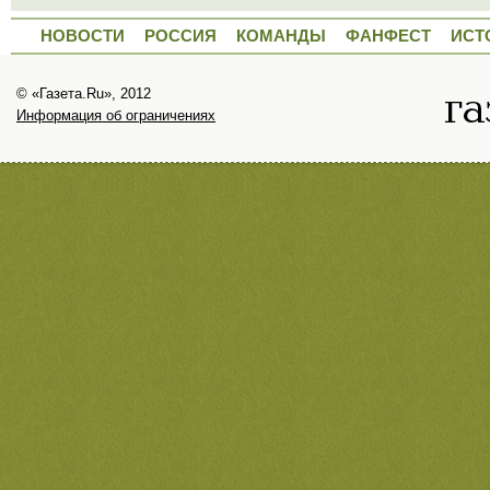
НОВОСТИ
РОССИЯ
КОМАНДЫ
ФАНФЕСТ
ИСТ
© «Газета.Ru», 2012
Информация об ограничениях