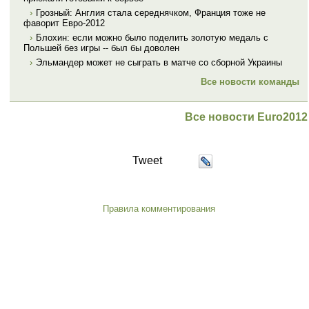
›
Грозный: Англия стала середнячком, Франция тоже не
фаворит Евро-2012
›
Блохин: если можно было поделить золотую медаль с
Польшей без игры -- был бы доволен
›
Эльмандер может не сыграть в матче со сборной Украины
Все новости команды
Все новости Euro2012
Tweet
Правила комментирования