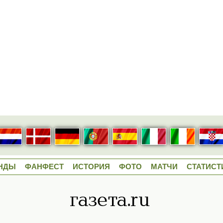
НДЫ
ФАНФЕСТ
ИСТОРИЯ
ФОТО
МАТЧИ
СТАТИСТ