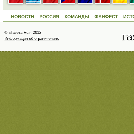
НОВОСТИ
РОССИЯ
КОМАНДЫ
ФАНФЕСТ
ИСТ
© «Газета.Ru», 2012
Информация об ограничениях