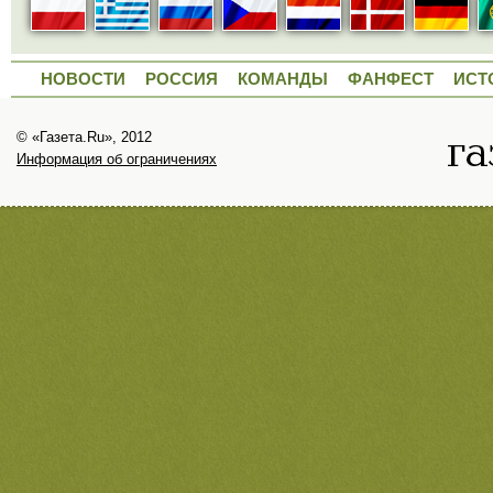
НОВОСТИ
РОССИЯ
КОМАНДЫ
ФАНФЕСТ
ИСТ
© «Газета.Ru», 2012
Информация об ограничениях