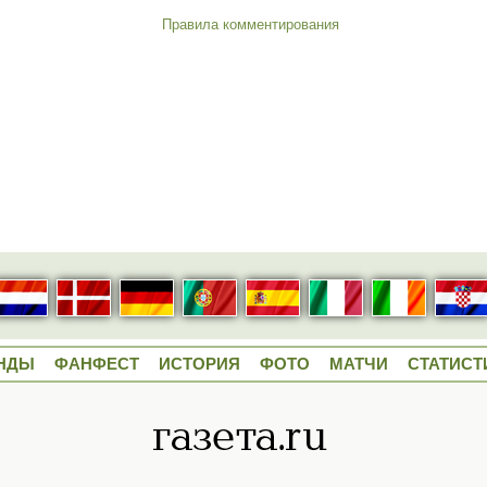
Правила комментирования
НДЫ
ФАНФЕСТ
ИСТОРИЯ
ФОТО
МАТЧИ
СТАТИСТ