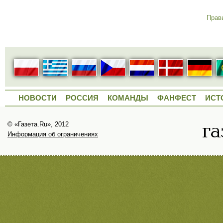
Прав
НОВОСТИ
РОССИЯ
КОМАНДЫ
ФАНФЕСТ
ИСТ
© «Газета.Ru», 2012
Информация об ограничениях