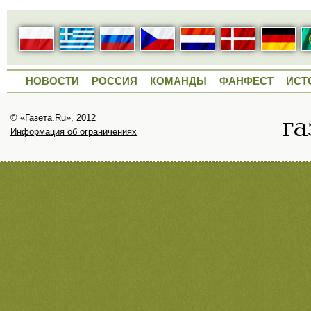
НОВОСТИ
РОССИЯ
КОМАНДЫ
ФАНФЕСТ
ИСТ
© «Газета.Ru», 2012
Информация об ограничениях