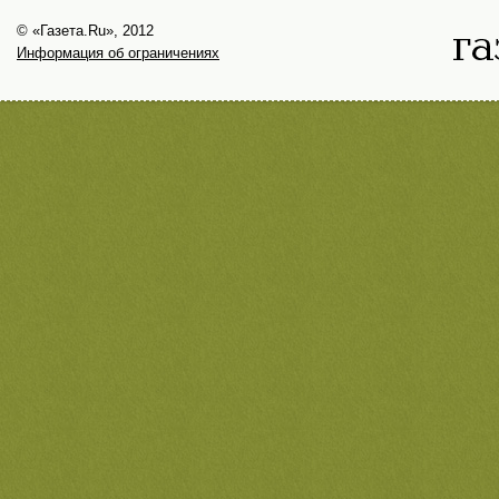
© «Газета.Ru», 2012
Информация об ограничениях