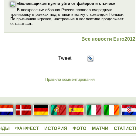
«Болельщикам нужно уйти от файеров и стычек»
В воскресенье сборная России провела очередную
тренировку в рамках подготовки к матчу с командой Польши.
По признанию игроков, настроение в коллективе продолжает
оставаться...
Все новости Euro2012
Tweet
Правила комментирования
НДЫ
ФАНФЕСТ
ИСТОРИЯ
ФОТО
МАТЧИ
СТАТИСТ