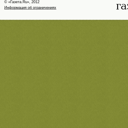
© «Газета.Ru», 2012
Информация об ограничениях