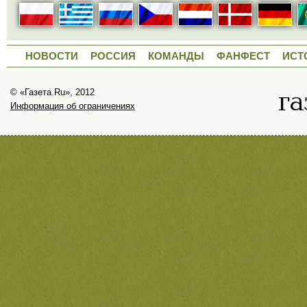
НОВОСТИ
РОССИЯ
КОМАНДЫ
ФАНФЕСТ
ИСТ
© «Газета.Ru», 2012
Информация об ограничениях