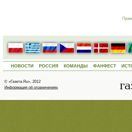
Прав
НОВОСТИ
РОССИЯ
КОМАНДЫ
ФАНФЕСТ
ИСТ
© «Газета.Ru», 2012
Информация об ограничениях