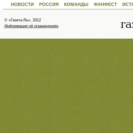
НОВОСТИ
РОССИЯ
КОМАНДЫ
ФАНФЕСТ
ИСТ
© «Газета.Ru», 2012
Информация об ограничениях