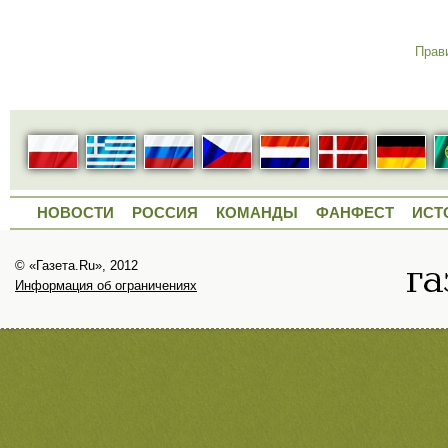
Прав
НОВОСТИ
РОССИЯ
КОМАНДЫ
ФАНФЕСТ
ИСТ
© «Газета.Ru», 2012
Информация об ограничениях