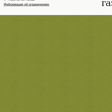
Информация об ограничениях