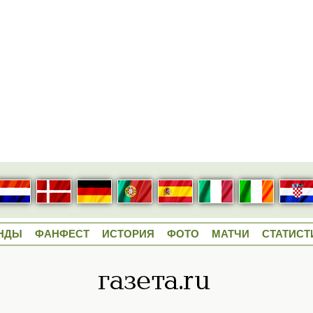
НДЫ
ФАНФЕСТ
ИСТОРИЯ
ФОТО
МАТЧИ
СТАТИСТ