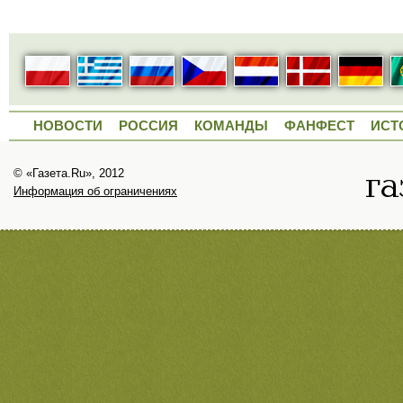
НОВОСТИ
РОССИЯ
КОМАНДЫ
ФАНФЕСТ
ИСТ
© «Газета.Ru», 2012
Информация об ограничениях