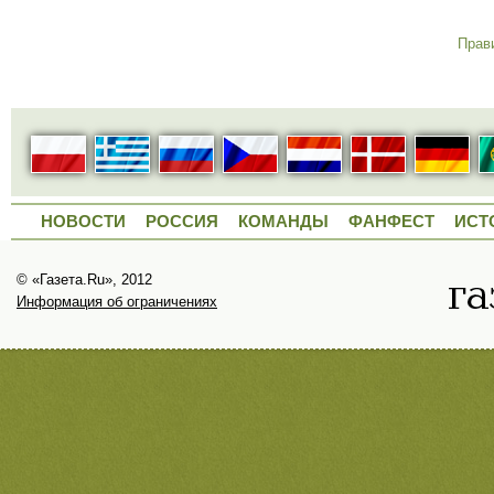
Прав
НОВОСТИ
РОССИЯ
КОМАНДЫ
ФАНФЕСТ
ИСТ
© «Газета.Ru», 2012
Информация об ограничениях